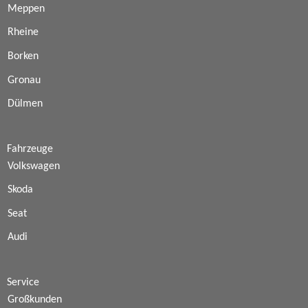
Meppen
Rheine
Borken
Gronau
Dülmen
Fahrzeuge
Volkswagen
Skoda
Seat
Audi
Service
Großkunden