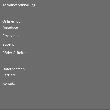
Terminvereinbarung
Onlineshop
Angebote
Ersatzteile
Zubehör
Räder & Reifen
Unternehmen
Karriere
Kontakt