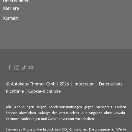
Unternehmen
Karriere
Kontakt
© Autohaus Timmer GmbH 2026 |
Impressum
|
Datenschutz-
Richtlinie
|
Cookie-Richtlinie
Alle Abbildungen zeigen Sonderausstattungen gegen Mehrpreis. Farben
können abweichen. Solange der Vorrat reicht. Alle Angaben ohne Gewähr.
Irrtümer, Änderungen und Zwischenverkauf vorbehalten.
Hinweis zu Kraftstoffverbrauch und CO
-Emissionen: Die angegebenen Werte
2