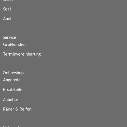
Seat
Audi
Service
Großkunden
Terminvereinbarung
Onlineshop
Angebote
Ersatzteile
Zubehör
Räder & Reifen