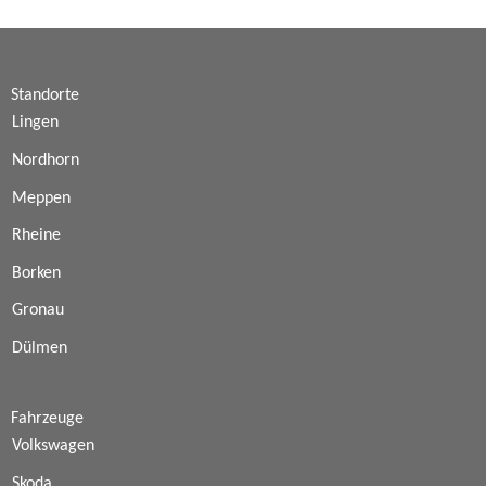
Standorte
Lingen
Nordhorn
Meppen
Rheine
Borken
Gronau
Dülmen
Fahrzeuge
Volkswagen
Skoda