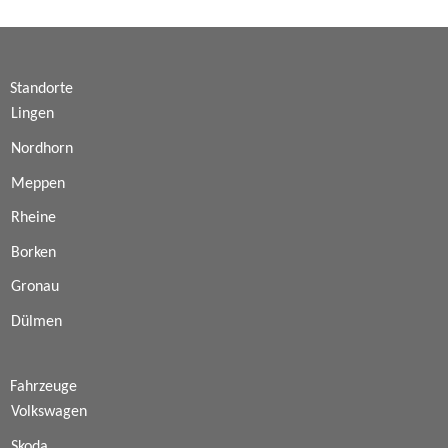
Standorte
Lingen
Nordhorn
Meppen
Rheine
Borken
Gronau
Dülmen
Fahrzeuge
Volkswagen
Skoda