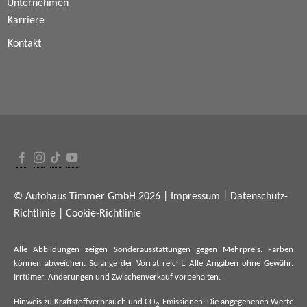
Unternehmen
Karriere
Kontakt
© Autohaus Timmer GmbH 2026 |
Impressum
|
Datenschutz-
Richtlinie
|
Cookie-Richtlinie
Alle Abbildungen zeigen Sonderausstattungen gegen Mehrpreis. Farben
können abweichen. Solange der Vorrat reicht. Alle Angaben ohne Gewähr.
Irrtümer, Änderungen und Zwischenverkauf vorbehalten.
Hinweis zu Kraftstoffverbrauch und CO
-Emissionen: Die angegebenen Werte
2