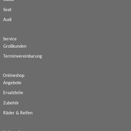
Seat
Audi
Service
Großkunden
Terminvereinbarung
Onlineshop
Angebote
Ersatzteile
Zubehör
Räder & Reifen