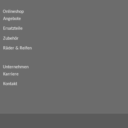
Onlineshop
Angebote
Ersatzteile
Zubehör
Räder & Reifen
Unternehmen
Karriere
Kontakt