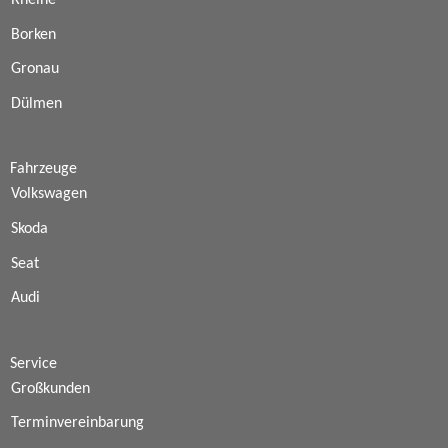
Rheine
Borken
Gronau
Dülmen
Fahrzeuge
Volkswagen
Skoda
Seat
Audi
Service
Großkunden
Terminvereinbarung