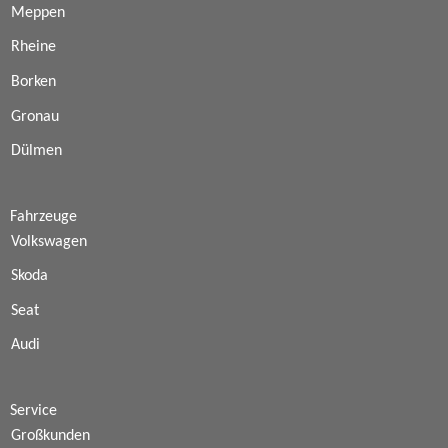
Meppen
Rheine
Borken
Gronau
Dülmen
Fahrzeuge
Volkswagen
Skoda
Seat
Audi
Service
Großkunden