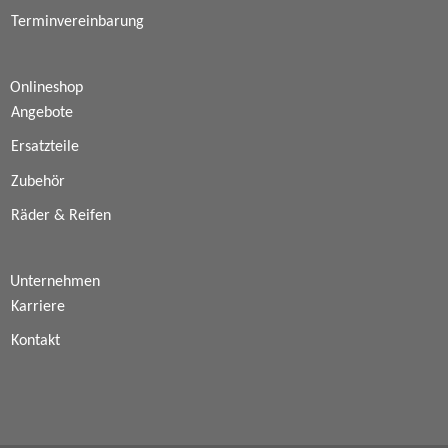
Terminvereinbarung
Onlineshop
Angebote
Ersatzteile
Zubehör
Räder & Reifen
Unternehmen
Karriere
Kontakt