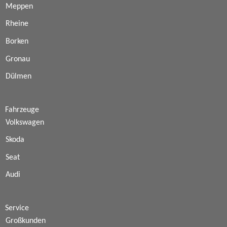
Meppen
Rheine
Borken
Gronau
Dülmen
Fahrzeuge
Volkswagen
Skoda
Seat
Audi
Service
Großkunden