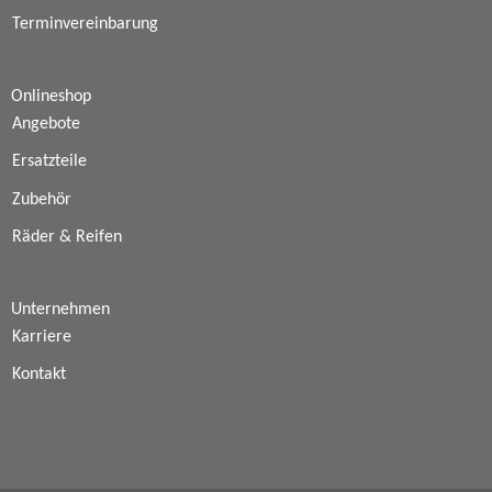
Terminvereinbarung
Onlineshop
Angebote
Ersatzteile
Zubehör
Räder & Reifen
Unternehmen
Karriere
Kontakt