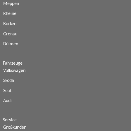
Meppen
Rheine
Borken
Gronau
Dülmen
Fahrzeuge
Volkswagen
Skoda
Seat
Audi
Service
Großkunden