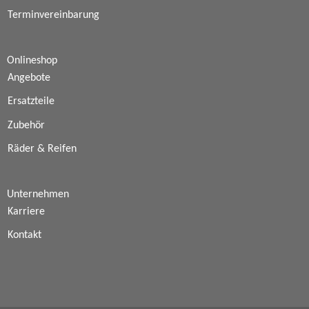
Terminvereinbarung
Onlineshop
Angebote
Ersatzteile
Zubehör
Räder & Reifen
Unternehmen
Karriere
Kontakt