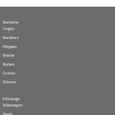
Standorte
Lingen
Nordhorn
Meppen
Rheine
Borken
Gronau
Dülmen
Fahrzeuge
Volkswagen
Skoda