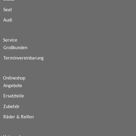
Seat
Audi
Service
Großkunden
Terminvereinbarung
Onlineshop
Angebote
Ersatzteile
Zubehör
Räder & Reifen