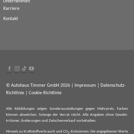
Unternehmen
Karriere
Kontakt
© Autohaus Timmer GmbH 2026 |
Impressum
|
Datenschutz-
Richtlinie
|
Cookie-Richtlinie
Alle Abbildungen zeigen Sonderausstattungen gegen Mehrpreis. Farben
können abweichen. Solange der Vorrat reicht. Alle Angaben ohne Gewähr.
Irrtümer, Änderungen und Zwischenverkauf vorbehalten.
Hinweis zu Kraftstoffverbrauch und CO
-Emissionen: Die angegebenen Werte
2