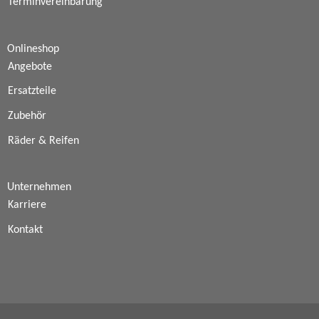
Terminvereinbarung
Onlineshop
Angebote
Ersatzteile
Zubehör
Räder & Reifen
Unternehmen
Karriere
Kontakt