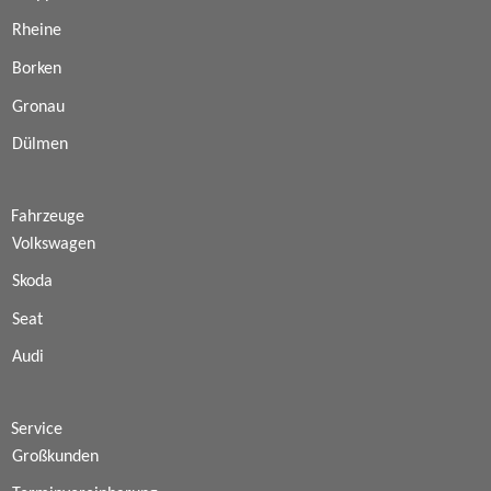
Rheine
Borken
Gronau
Dülmen
Fahrzeuge
Volkswagen
Skoda
Seat
Audi
Service
Großkunden