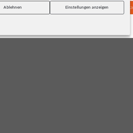
Konta
Ablehnen
Einstellungen anzeigen