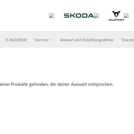
E-Mobilität
Service
Ankauf und Inzahlungnahme
Stand
keine Produkte gefunden, die deiner Auswahl entsprechen.