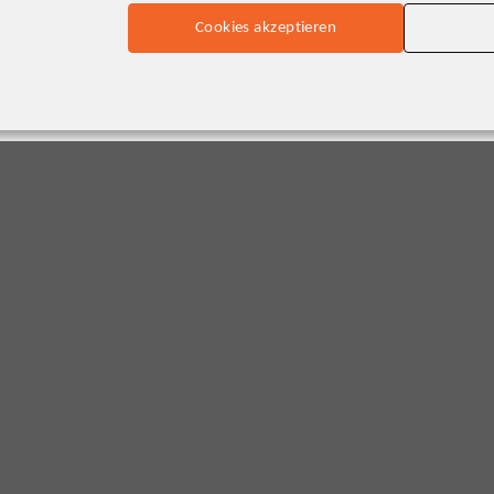
Cookies akzeptieren