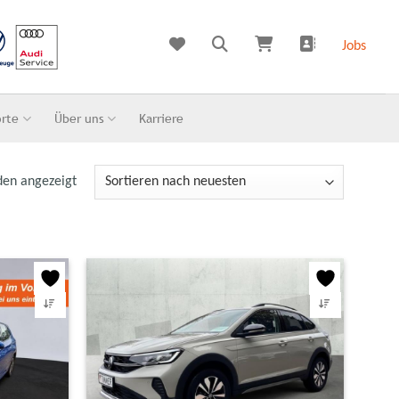
Jobs
orte
Über uns
Karriere
den angezeigt