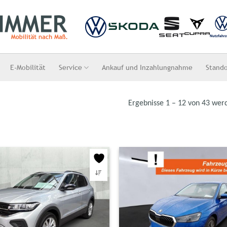
E-Mobilität
Service
Ankauf und Inzahlungnahme
Stand
Ergebnisse 1 – 12 von 43 wer