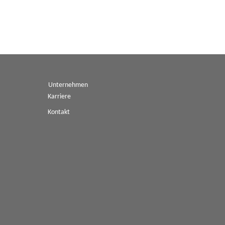
Unternehmen
Karriere
Kontakt