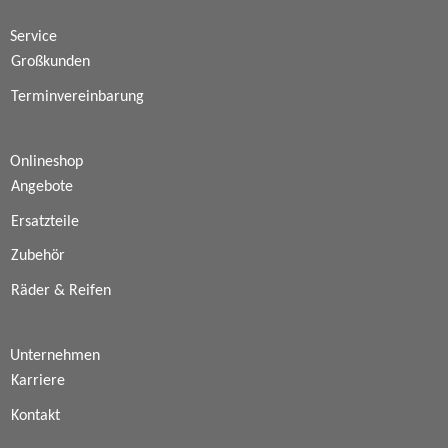
Service
Großkunden
Terminvereinbarung
Onlineshop
Angebote
Ersatzteile
Zubehör
Räder & Reifen
Unternehmen
Karriere
Kontakt