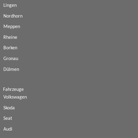
Lingen
Nordhorn
Meppen
Rheine
Borken
Gronau
Dülmen
Fahrzeuge
Volkswagen
Skoda
Seat
Audi