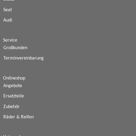
Seat
Audi
Service
Großkunden
Terminvereinbarung
Onlineshop
Angebote
Ersatzteile
Zubehör
Räder & Reifen