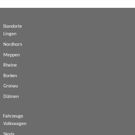
Standorte
Lingen
Nordhorn
Meppen
Rheine
Borken
Gronau
Dülmen
Fahrzeuge
Volkswagen
Skoda