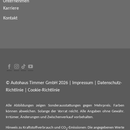
Unternehmen
Karriere
Kontakt
© Autohaus Timmer GmbH 2026 |
Impressum
|
Datenschutz-
Richtlinie
|
Cookie-Richtlinie
Alle Abbildungen zeigen Sonderausstattungen gegen Mehrpreis. Farben
können abweichen. Solange der Vorrat reicht. Alle Angaben ohne Gewähr.
Irrtümer, Änderungen und Zwischenverkauf vorbehalten.
Hinweis zu Kraftstoffverbrauch und CO
-Emissionen: Die angegebenen Werte
2