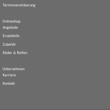
Terminvereinbarung
Onlineshop
Angebote
Ersatzteile
Zubehör
Räder & Reifen
Unternehmen
Karriere
Kontakt