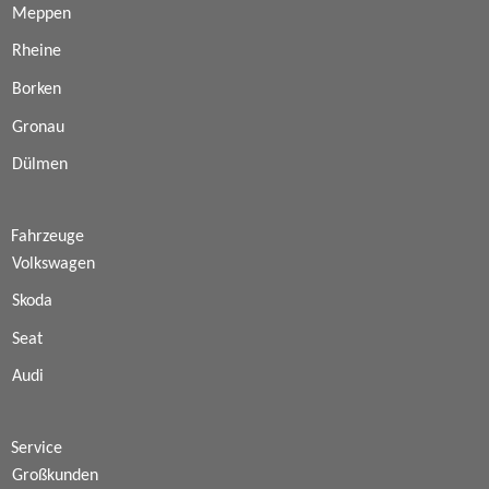
Meppen
Rheine
Borken
Gronau
Dülmen
Fahrzeuge
Volkswagen
Skoda
Seat
Audi
Service
Großkunden