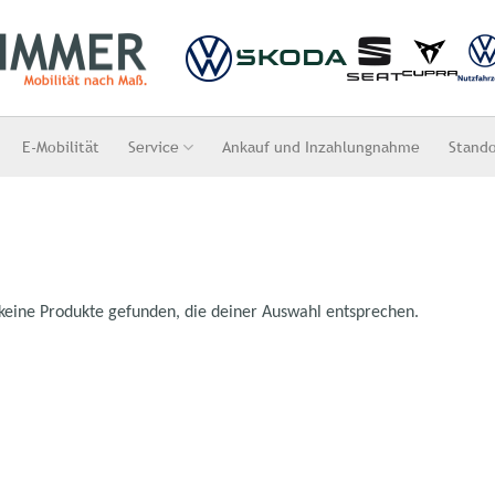
E-Mobilität
Service
Ankauf und Inzahlungnahme
Stand
keine Produkte gefunden, die deiner Auswahl entsprechen.