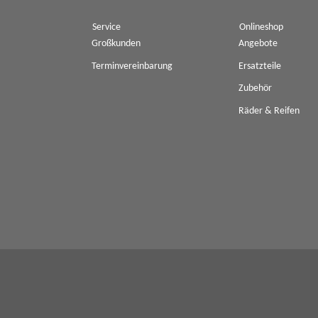
Service
Onlineshop
Großkunden
Angebote
Terminvereinbarung
Ersatzteile
Zubehör
Räder & Reifen