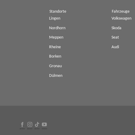
Standorte
Fahrzeuge
Lingen
Volkswagen
Nordhorn
Skoda
Meppen
Seat
Rheine
Audi
Borken
Gronau
Dülmen