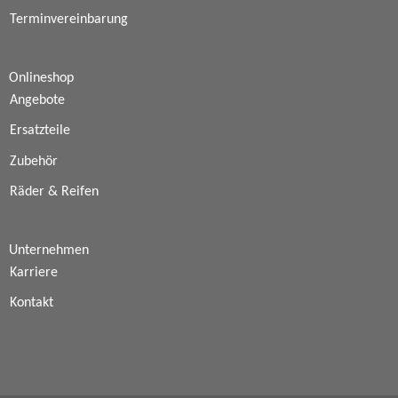
Terminvereinbarung
Onlineshop
Angebote
Ersatzteile
Zubehör
Räder & Reifen
Unternehmen
Karriere
Kontakt