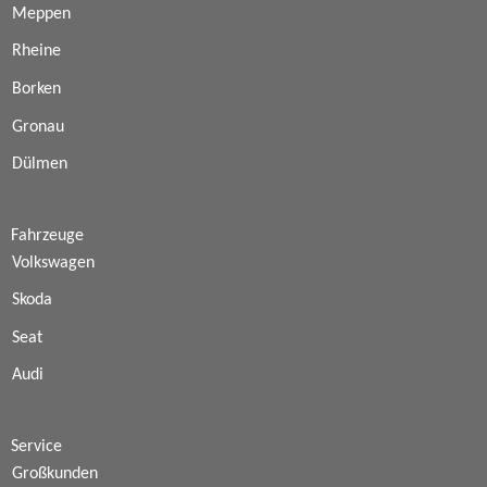
Meppen
Rheine
Borken
Gronau
Dülmen
Fahrzeuge
Volkswagen
Skoda
Seat
Audi
Service
Großkunden