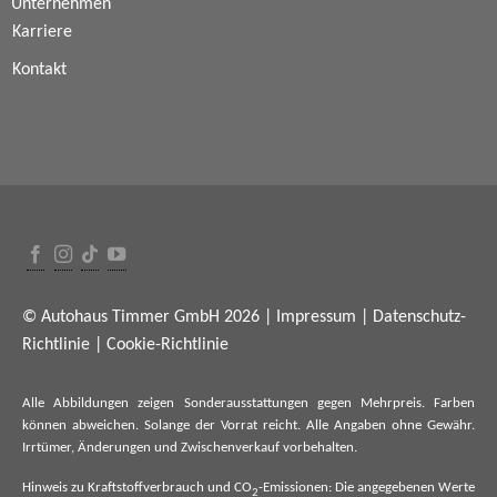
Unternehmen
Karriere
Kontakt
© Autohaus Timmer GmbH 2026 |
Impressum
|
Datenschutz-
Richtlinie
|
Cookie-Richtlinie
Alle Abbildungen zeigen Sonderausstattungen gegen Mehrpreis. Farben
können abweichen. Solange der Vorrat reicht. Alle Angaben ohne Gewähr.
Irrtümer, Änderungen und Zwischenverkauf vorbehalten.
Hinweis zu Kraftstoffverbrauch und CO
-Emissionen: Die angegebenen Werte
2