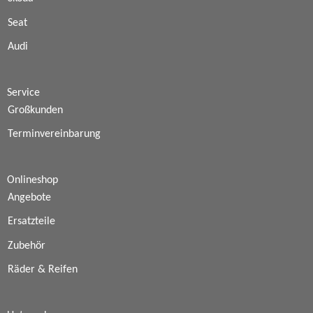
Seat
Audi
Service
Großkunden
Terminvereinbarung
Onlineshop
Angebote
Ersatzteile
Zubehör
Räder & Reifen