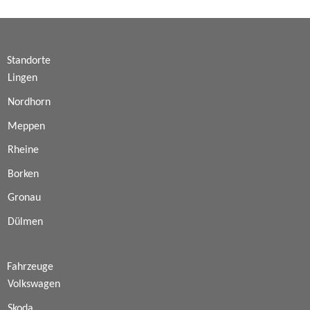
Standorte
Lingen
Nordhorn
Meppen
Rheine
Borken
Gronau
Dülmen
Fahrzeuge
Volkswagen
Skoda