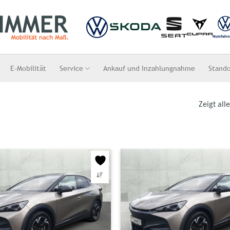
E-Mobilität
Service
Ankauf und Inzahlungnahme
Stand
Zeigt all