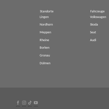
Standorte
Fahrzeuge
Lingen
Volkswagen
Nordhorn
Skoda
Meppen
Seat
Rheine
Audi
Borken
Gronau
Dülmen