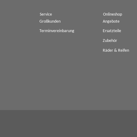
Service
Onlineshop
Großkunden
Angebote
Terminvereinbarung
Ersatzteile
Zubehör
Räder & Reifen