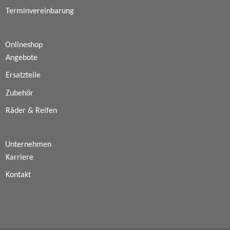
Terminvereinbarung
Onlineshop
Angebote
Ersatzteile
Zubehör
Räder & Reifen
Unternehmen
Karriere
Kontakt