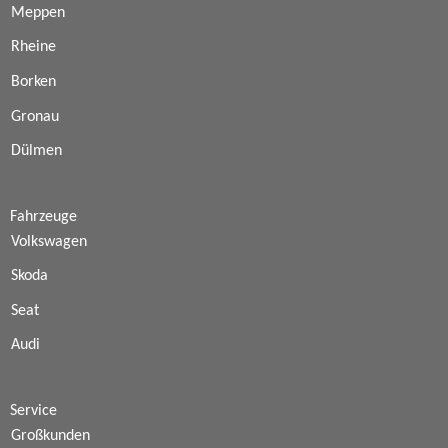
Meppen
Rheine
Borken
Gronau
Dülmen
Fahrzeuge
Volkswagen
Skoda
Seat
Audi
Service
Großkunden