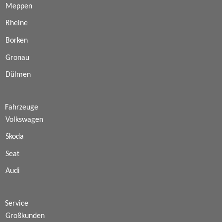
Meppen
Rheine
Borken
Gronau
Dülmen
Fahrzeuge
Volkswagen
Skoda
Seat
Audi
Service
Großkunden