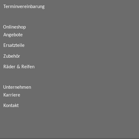
Terminvereinbarung
Onlineshop
Angebote
Ersatzteile
Zubehör
Räder & Reifen
Unternehmen
Karriere
Kontakt