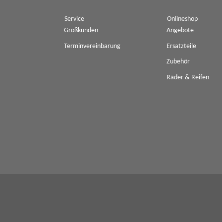
Service
Onlineshop
Großkunden
Angebote
Terminvereinbarung
Ersatzteile
Zubehör
Räder & Reifen