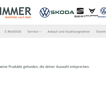
E-Mobilität
Service
Ankauf und Inzahlungnahme
Stand
keine Produkte gefunden, die deiner Auswahl entsprechen.