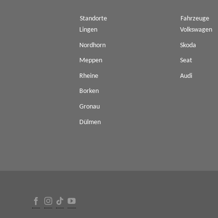
Standorte
Fahrzeuge
Lingen
Volkswagen
Nordhorn
Skoda
Meppen
Seat
Rheine
Audi
Borken
Gronau
Dülmen