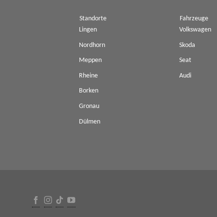
Standorte
Fahrzeuge
Lingen
Volkswagen
Nordhorn
Skoda
Meppen
Seat
Rheine
Audi
Borken
Gronau
Dülmen