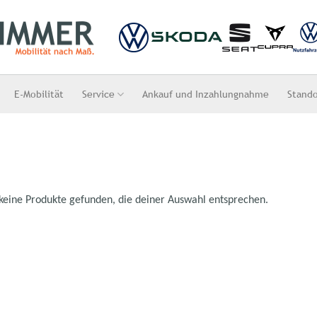
E-Mobilität
Service
Ankauf und Inzahlungnahme
Stand
keine Produkte gefunden, die deiner Auswahl entsprechen.