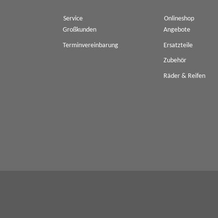
Service
Onlineshop
Großkunden
Angebote
Terminvereinbarung
Ersatzteile
Zubehör
Räder & Reifen