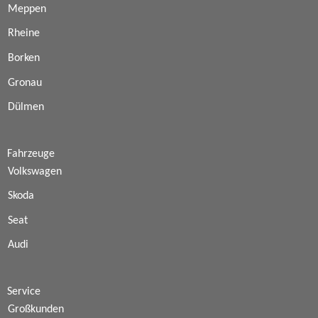
Meppen
Rheine
Borken
Gronau
Dülmen
Fahrzeuge
Volkswagen
Skoda
Seat
Audi
Service
Großkunden