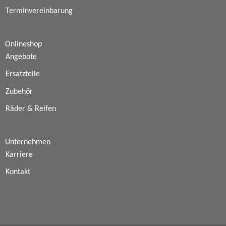
Terminvereinbarung
Onlineshop
Angebote
Ersatzteile
Zubehör
Räder & Reifen
Unternehmen
Karriere
Kontakt