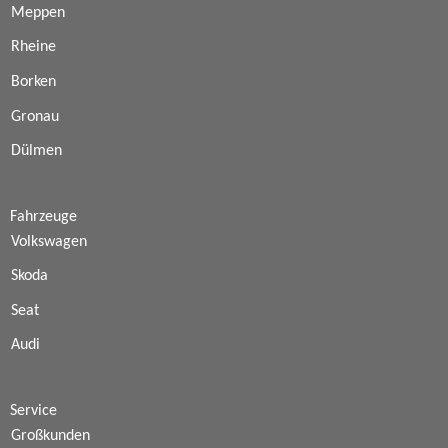
Meppen
Rheine
Borken
Gronau
Dülmen
Fahrzeuge
Volkswagen
Skoda
Seat
Audi
Service
Großkunden