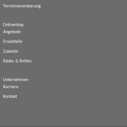
Terminvereinbarung
Onlineshop
Angebote
Ersatzteile
Zubehör
Räder & Reifen
Unternehmen
Karriere
Kontakt