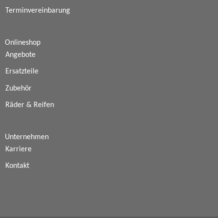
Terminvereinbarung
Onlineshop
Angebote
Ersatzteile
Zubehör
Räder & Reifen
Unternehmen
Karriere
Kontakt