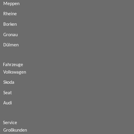
Meppen
Rheine
Borken
Gronau
Dülmen
Fahrzeuge
Volkswagen
Skoda
Seat
Audi
Service
Großkunden