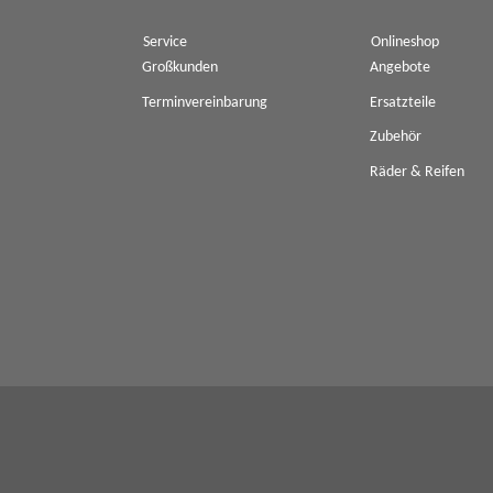
Service
Onlineshop
Großkunden
Angebote
Terminvereinbarung
Ersatzteile
Zubehör
Räder & Reifen