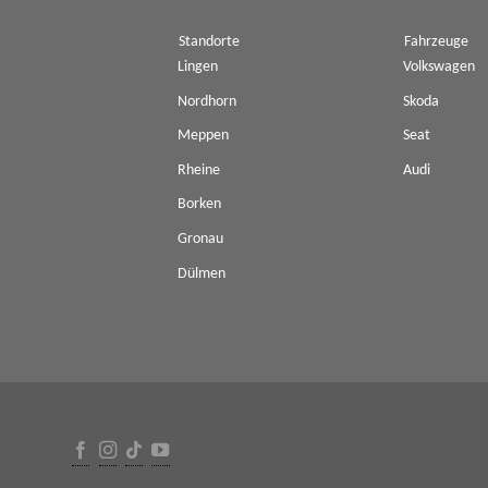
Standorte
Fahrzeuge
Lingen
Volkswagen
Nordhorn
Skoda
Meppen
Seat
Rheine
Audi
Borken
Gronau
Dülmen