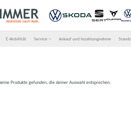
E-Mobilität
Service
Ankauf und Inzahlungnahme
Stand
keine Produkte gefunden, die deiner Auswahl entsprechen.