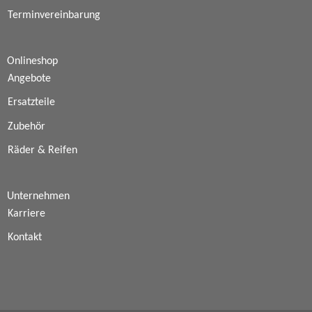
Terminvereinbarung
Onlineshop
Angebote
Ersatzteile
Zubehör
Räder & Reifen
Unternehmen
Karriere
Kontakt