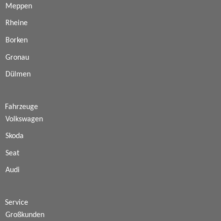
Meppen
Rheine
Borken
Gronau
Dülmen
Fahrzeuge
Volkswagen
Skoda
Seat
Audi
Service
Großkunden