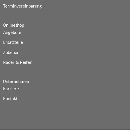
Terminvereinbarung
Onlineshop
Angebote
Ersatzteile
Zubehör
Räder & Reifen
Unternehmen
Karriere
Kontakt