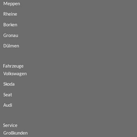
Meppen
Rheine
Borken
Gronau
Dülmen
Fahrzeuge
Volkswagen
Skoda
Seat
Audi
Service
Großkunden