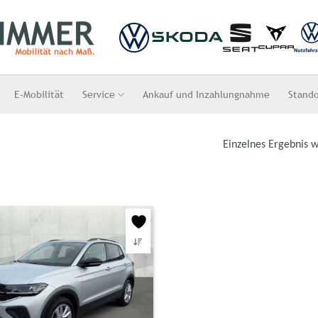
E-Mobilität
Service
Ankauf und Inzahlungnahme
Stand
Einzelnes Ergebnis w