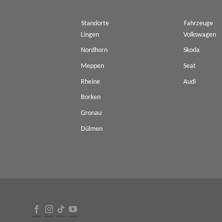
Standorte
Fahrzeuge
Lingen
Volkswagen
Nordhorn
Skoda
Meppen
Seat
Rheine
Audi
Borken
Gronau
Dülmen