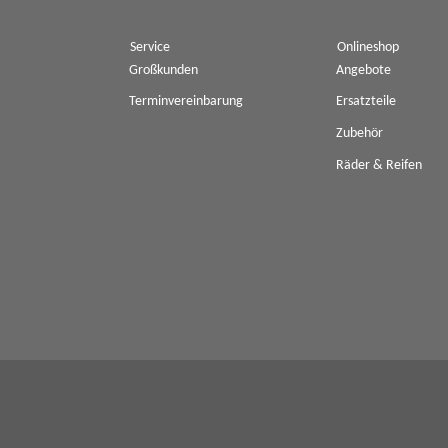
Service
Onlineshop
Großkunden
Angebote
Terminvereinbarung
Ersatzteile
Zubehör
Räder & Reifen