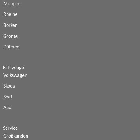
Meppen
Rheine
Borken
Gronau
Dülmen
Fahrzeuge
Volkswagen
Skoda
Seat
Audi
Service
Großkunden