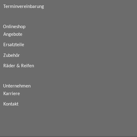
Terminvereinbarung
Onlineshop
Angebote
Ersatzteile
Zubehör
Räder & Reifen
Unternehmen
Karriere
Kontakt