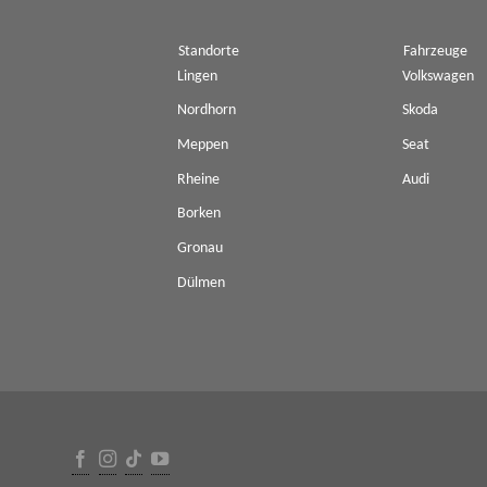
Standorte
Fahrzeuge
Lingen
Volkswagen
Nordhorn
Skoda
Meppen
Seat
Rheine
Audi
Borken
Gronau
Dülmen