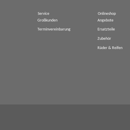
Service
Onlineshop
Großkunden
Angebote
Terminvereinbarung
Ersatzteile
Zubehör
Räder & Reifen