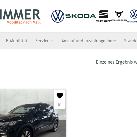
E-Mobilität
Service
Ankauf und Inzahlungnahme
Stand
Einzelnes Ergebnis w