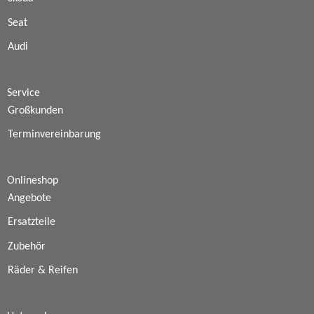
Seat
Audi
Service
Großkunden
Terminvereinbarung
Onlineshop
Angebote
Ersatzteile
Zubehör
Räder & Reifen