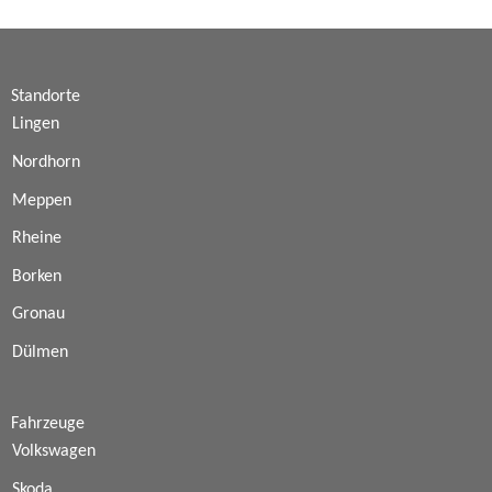
Standorte
Lingen
Nordhorn
Meppen
Rheine
Borken
Gronau
Dülmen
Fahrzeuge
Volkswagen
Skoda