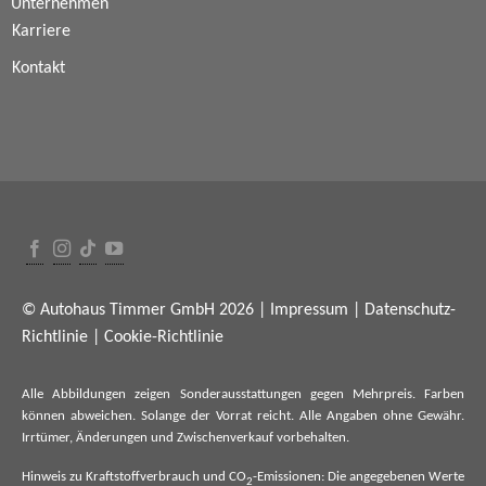
Unternehmen
Karriere
Kontakt
© Autohaus Timmer GmbH 2026 |
Impressum
|
Datenschutz-
Richtlinie
|
Cookie-Richtlinie
Alle Abbildungen zeigen Sonderausstattungen gegen Mehrpreis. Farben
können abweichen. Solange der Vorrat reicht. Alle Angaben ohne Gewähr.
Irrtümer, Änderungen und Zwischenverkauf vorbehalten.
Hinweis zu Kraftstoffverbrauch und CO
-Emissionen: Die angegebenen Werte
2