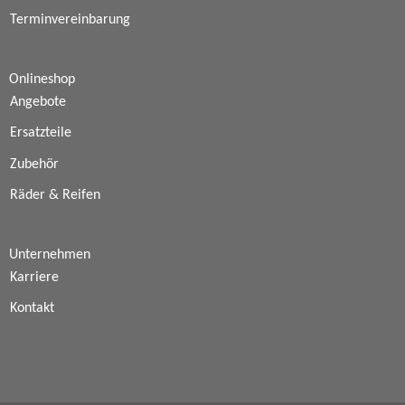
Terminvereinbarung
Onlineshop
Angebote
Ersatzteile
Zubehör
Räder & Reifen
Unternehmen
Karriere
Kontakt