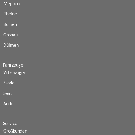
Meppen
Rheine
Borken
Gronau
Dülmen
Fahrzeuge
Volkswagen
Skoda
Seat
Audi
Service
Großkunden