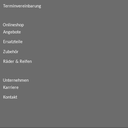
Terminvereinbarung
Onlineshop
Angebote
Ersatzteile
Zubehör
Räder & Reifen
Unternehmen
Karriere
Kontakt