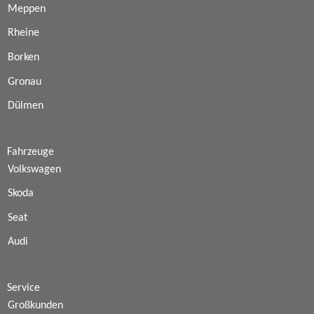
Meppen
Rheine
Borken
Gronau
Dülmen
Fahrzeuge
Volkswagen
Skoda
Seat
Audi
Service
Großkunden