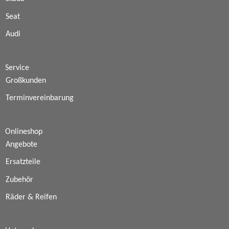
Seat
Audi
Service
Großkunden
Terminvereinbarung
Onlineshop
Angebote
Ersatzteile
Zubehör
Räder & Reifen