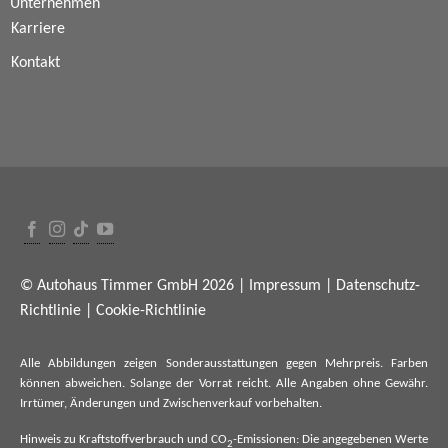
Unternehmen
Karriere
Kontakt
© Autohaus Timmer GmbH 2026 |
Impressum
|
Datenschutz-
Richtlinie
|
Cookie-Richtlinie
Alle Abbildungen zeigen Sonderausstattungen gegen Mehrpreis. Farben
können abweichen. Solange der Vorrat reicht. Alle Angaben ohne Gewähr.
Irrtümer, Änderungen und Zwischenverkauf vorbehalten.
Hinweis zu Kraftstoffverbrauch und CO
-Emissionen: Die angegebenen Werte
2