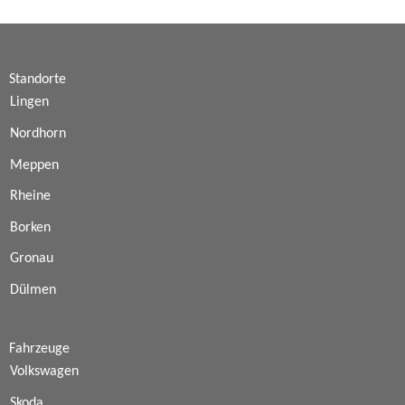
Standorte
Lingen
Nordhorn
Meppen
Rheine
Borken
Gronau
Dülmen
Fahrzeuge
Volkswagen
Skoda