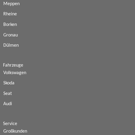
Meppen
Rheine
Borken
Gronau
Dülmen
Fahrzeuge
Volkswagen
Skoda
Seat
Audi
Service
Großkunden