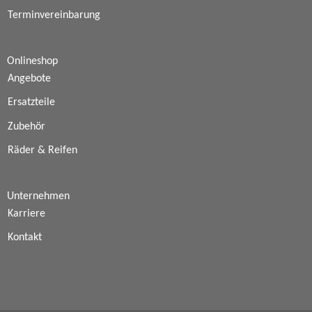
Terminvereinbarung
Onlineshop
Angebote
Ersatzteile
Zubehör
Räder & Reifen
Unternehmen
Karriere
Kontakt