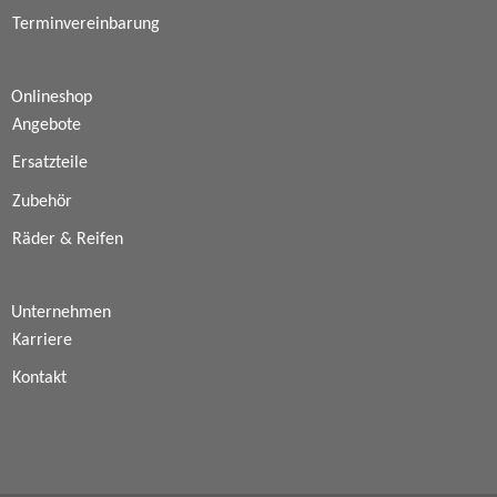
Terminvereinbarung
Onlineshop
Angebote
Ersatzteile
Zubehör
Räder & Reifen
Unternehmen
Karriere
Kontakt