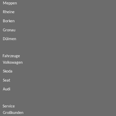
Meppen
Rheine
Borken
Gronau
Dülmen
Fahrzeuge
Volkswagen
Skoda
Seat
Audi
Service
Großkunden