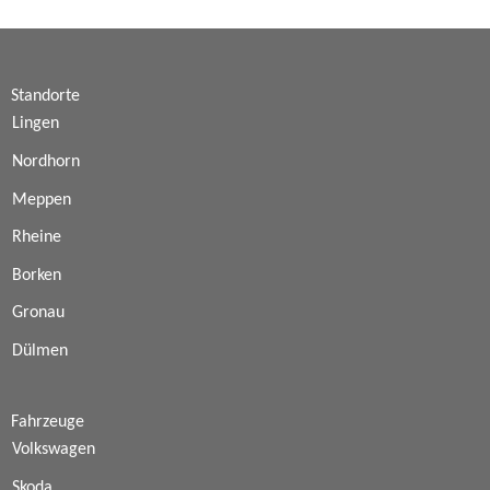
Standorte
Lingen
Nordhorn
Meppen
Rheine
Borken
Gronau
Dülmen
Fahrzeuge
Volkswagen
Skoda