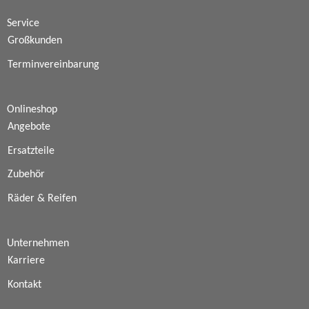
Service
Großkunden
Terminvereinbarung
Onlineshop
Angebote
Ersatzteile
Zubehör
Räder & Reifen
Unternehmen
Karriere
Kontakt