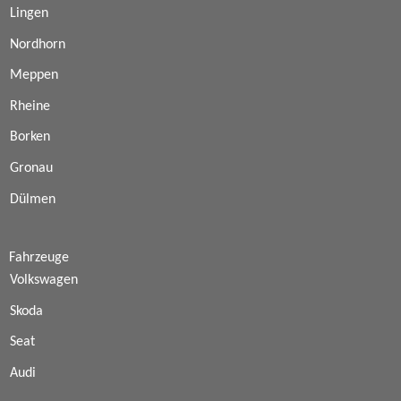
Lingen
Nordhorn
Meppen
Rheine
Borken
Gronau
Dülmen
Fahrzeuge
Volkswagen
Skoda
Seat
Audi