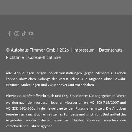
© Autohaus Timmer GmbH 2026 |
Impressum
|
Datenschutz-
Richtlinie
|
Cookie-Richtlinie
Alle Abbildungen zeigen Sonderausstattungen gegen Mehrpreis. Farben
können abweichen. Solange der Vorrat reicht. Alle Angaben ohne Gewähr.
Irrtümer, Änderungen und Zwischenverkauf vorbehalten.
Hinweis zu Kraftstoffverbrauch und CO
-Emissionen: Die angegebenen Werte
2
wurden nach dem vorgeschriebenen Messverfahren [VO (EG) 715/2007 und
VO (EG) 692/2008 in der jeweils geltenden Fassung] ermittelt. Die Angaben
beziehen sich nicht auf ein einzelnes Fahrzeug und sind nicht Bestandteil des
Angebotes, sondern dienen allein zu Vergleichszwecken zwischen den
verschiedenen Fahrzeugtypen.