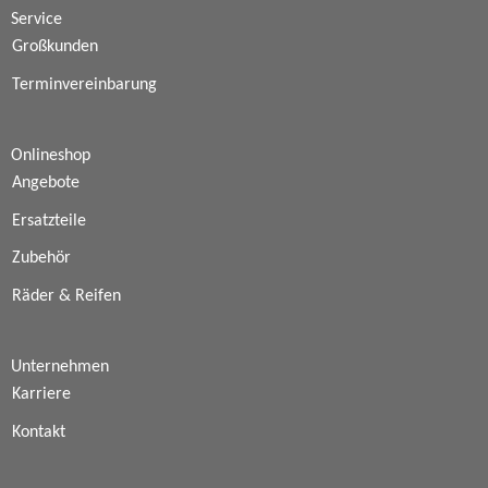
Service
Großkunden
Terminvereinbarung
Onlineshop
Angebote
Ersatzteile
Zubehör
Räder & Reifen
Unternehmen
Karriere
Kontakt