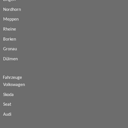
Nordhorn
Meppen
Rheine
Borken
Gronau
Dülmen
Fahrzeuge
Volkswagen
Skoda
Seat
Audi