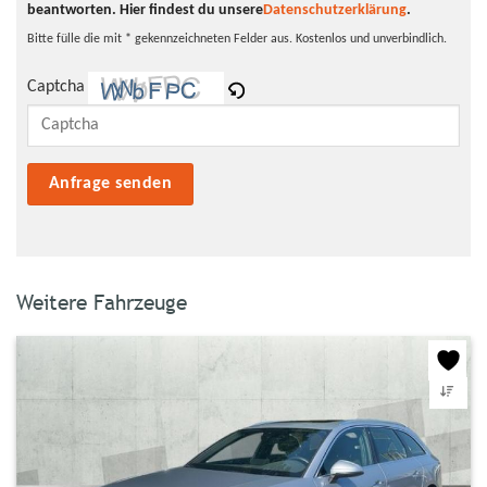
beantworten.
Hier findest du unsere
Datenschutzerklärung
.
Bitte fülle die mit * gekennzeichneten Felder aus. Kostenlos und unverbindlich.
Captcha
Bitte lasse dieses Feld leer.
Weitere Fahrzeuge