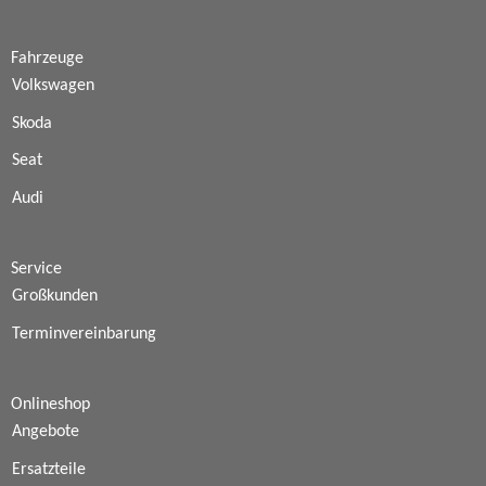
Fahrzeuge
Volkswagen
Skoda
Seat
Audi
Service
Großkunden
Terminvereinbarung
Onlineshop
Angebote
Ersatzteile