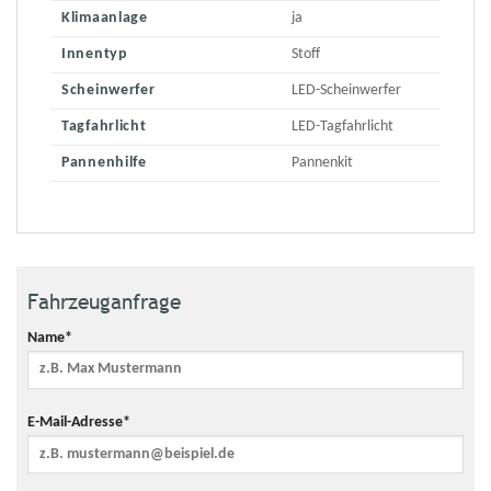
Klimaanlage
ja
Innentyp
Stoff
Scheinwerfer
LED-Scheinwerfer
Tagfahrlicht
LED-Tagfahrlicht
Pannenhilfe
Pannenkit
Fahrzeuganfrage
Name*
E-Mail-Adresse*