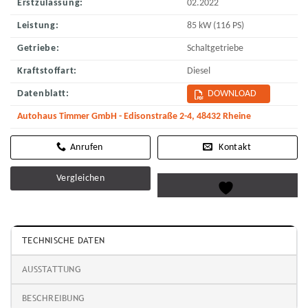
Erstzulassung:
02.2022
Leistung:
85 kW (116 PS)
Getriebe:
Schaltgetriebe
Kraftstoffart:
Diesel
Datenblatt:
DOWNLOAD
Autohaus Timmer GmbH - Edisonstraße 2-4, 48432 Rheine
Kontakt
Vergleichen
TECHNISCHE DATEN
AUSSTATTUNG
BESCHREIBUNG