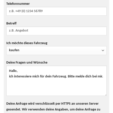
Telefonnummer
Betreff
Ich möchte dieses Fahrzeug
Deine Fragen und Wünsche
Deine Anfrage wird verschlüsselt per HTTPS an unseren Server
gesendet. Wir verwenden deine Angaben, um deine Anfrage zu