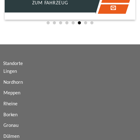
ZUM FAHRZEUG
Standorte
Lingen
Nordhorn
Meppen
Rheine
Borken
Gronau
Dülmen