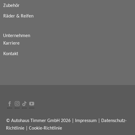
Zubehör
Räder & Reifen
Unternehmen
Karriere
Kontakt
© Autohaus Timmer GmbH 2026 |
Impressum
|
Datenschutz-
Richtlinie
|
Cookie-Richtlinie