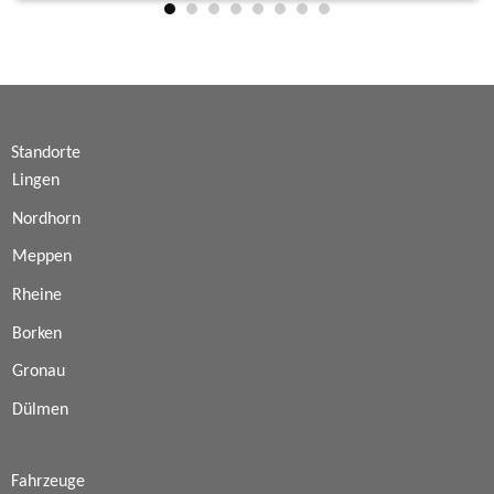
Standorte
Lingen
Nordhorn
Meppen
Rheine
Borken
Gronau
Dülmen
Fahrzeuge