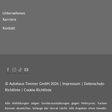
Unternehmen
Karriere
Kontakt
© Autohaus Timmer GmbH 2026 |
Impressum
|
Datenschutz-
Richtlinie
|
Cookie-Richtlinie
Alle Abbildungen zeigen Sonderausstattungen gegen Mehrpreis. Farben
können abweichen. Solange der Vorrat reicht. Alle Angaben ohne Gewähr.