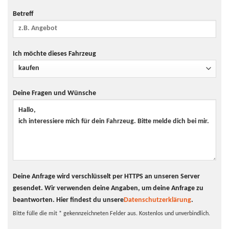
Betreff
Ich möchte dieses Fahrzeug
Deine Fragen und Wünsche
Deine Anfrage wird verschlüsselt per HTTPS an unseren Server
gesendet. Wir verwenden deine Angaben, um deine Anfrage zu
beantworten.
Hier findest du unsere
Datenschutzerklärung
.
Bitte fülle die mit * gekennzeichneten Felder aus. Kostenlos und unverbindlich.