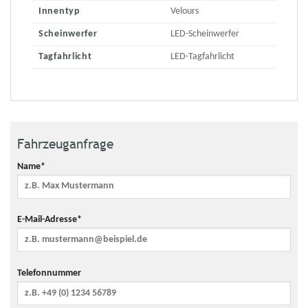
Innentyp
Velours
Scheinwerfer
LED-Scheinwerfer
Tagfahrlicht
LED-Tagfahrlicht
Fahrzeuganfrage
Name*
E-Mail-Adresse*
Telefonnummer