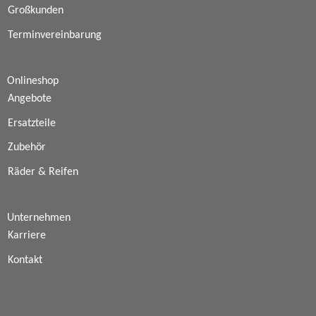
Großkunden
Terminvereinbarung
Onlineshop
Angebote
Ersatzteile
Zubehör
Räder & Reifen
Unternehmen
Karriere
Kontakt