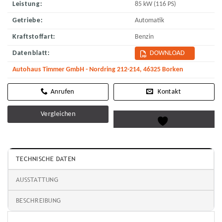
Leistung:
85 kW (116 PS)
Getriebe:
Automatik
Kraftstoffart:
Benzin
Datenblatt:
DOWNLOAD
Autohaus Timmer GmbH - Nordring 212-214, 46325 Borken
Kontakt
Vergleichen
TECHNISCHE DATEN
AUSSTATTUNG
BESCHREIBUNG