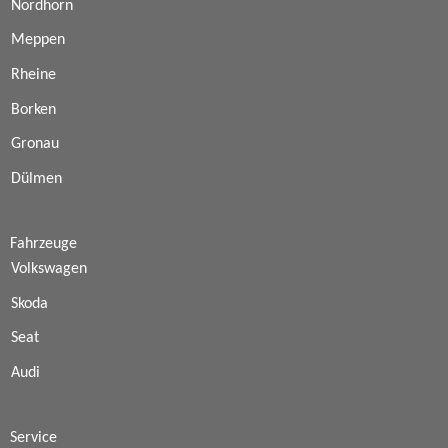
Nordhorn
Meppen
Rheine
Borken
Gronau
Dülmen
Fahrzeuge
Volkswagen
Skoda
Seat
Audi
Service