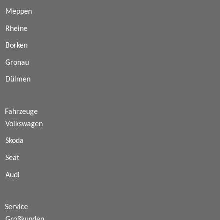
Meppen
Rheine
Borken
Gronau
Dülmen
Fahrzeuge
Volkswagen
Skoda
Seat
Audi
Service
Großkunden