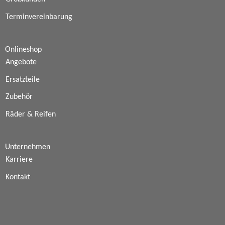
Terminvereinbarung
Onlineshop
Angebote
Ersatzteile
Zubehör
Räder & Reifen
Unternehmen
Karriere
Kontakt