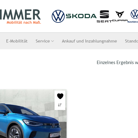
E-Mobilität
Service
Ankauf und Inzahlungnahme
Stand
Einzelnes Ergebnis w