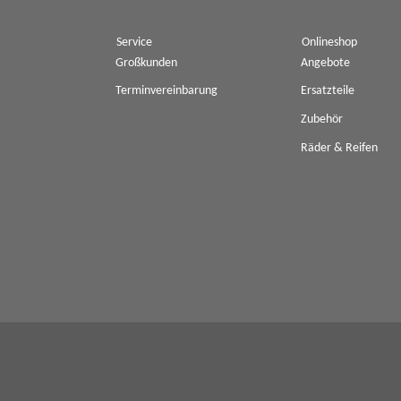
Service
Onlineshop
Großkunden
Angebote
Terminvereinbarung
Ersatzteile
Zubehör
Räder & Reifen