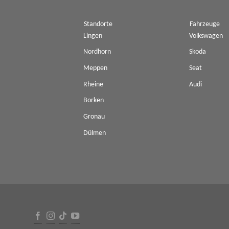
Standorte
Fahrzeuge
Lingen
Volkswagen
Nordhorn
Skoda
Meppen
Seat
Rheine
Audi
Borken
Gronau
Dülmen