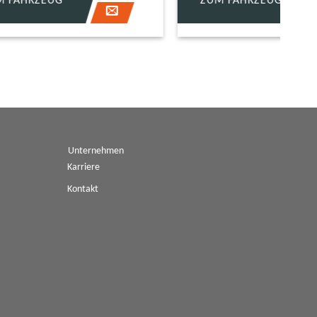
ZUM FAHRZEUG
Unternehmen
Karriere
Kontakt