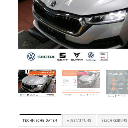
TECHNISCHE DATEN
AUSSTATTUNG
BESCHREIBUNG